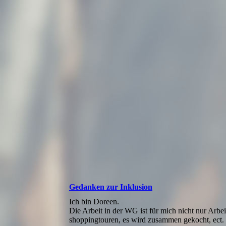
Gedanken zur Inklusion
Ich bin Doreen.
Die Arbeit in der WG ist für mich nicht nur Arb
shoppingtouren, es wird zusammen gekocht, ect.