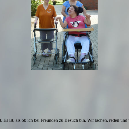
eit. Es ist, als ob ich bei Freunden zu Besuch bin. Wir lachen, reden