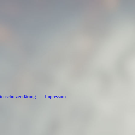
tenschutzerklärung
Impressum