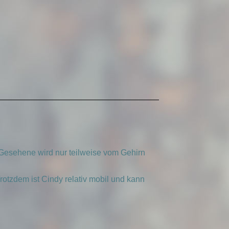
Gesehene wird nur teilweise vom Gehirn
rotzdem ist Cindy relativ mobil und kann