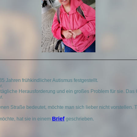
 35 Jahren frühkindlicher Autismus festgestellt.
r.
tägliche Herausforderung und ein großes Problem für sie.
Das 
r.
en Straße bedeutet, möchte man sich lieber nicht vorstellen. T
Brief
öchte, hat sie in einem
geschrieben.