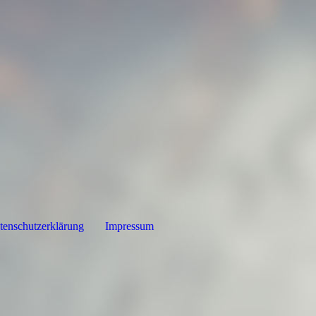
tenschutzerklärung
Impressum