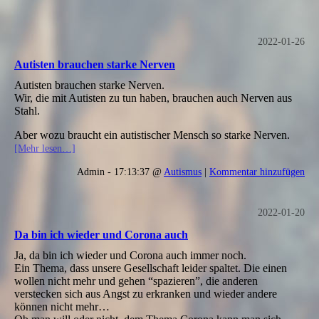
2022-01-26
Autisten brauchen starke Nerven
Autisten brauchen starke Nerven.
Wir, die mit Autisten zu tun haben, brauchen auch Nerven aus
Stahl.
Aber wozu braucht ein autistischer Mensch so starke Nerven.
[Mehr lesen…]
Admin - 17:13:37 @
Autismus
|
Kommentar hinzufügen
2022-01-20
Da bin ich wieder und Corona auch
Ja, da bin ich wieder und Corona auch immer noch.
Ein Thema, dass unsere Gesellschaft leider spaltet. Die einen
wollen nicht mehr und gehen “spazieren”, die anderen
verstecken sich aus Angst zu erkranken und wieder andere
können nicht mehr…