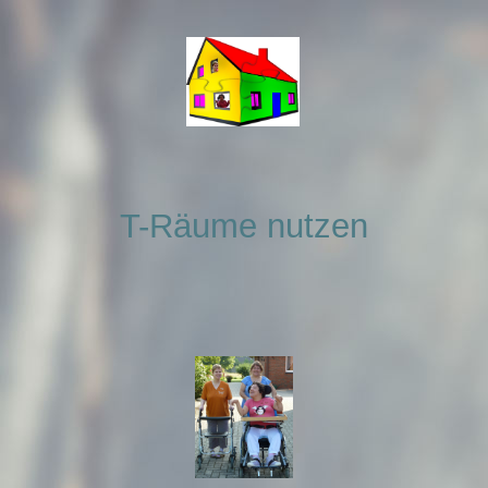
T-Räume nutzen