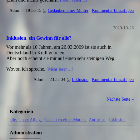
Admin - 19:56:15 @
Gedanken einer Mutter
|
Kommentar hinzufügen
2020-10-26
Inklusion, ein Gewinn für alle?
Vor mehr als 10 Jahren, am 26.03.2009 ist sie auch in
Deutschland in Kraft getreten.
Aber noch scheint sie mir auf einen sehr steinigen Weg.
Wovon ich spreche.
[Mehr lesen…]
Admin - 23:32:34 @
Inklusion
|
Kommentar hinzufügen
Nächste Seite »
Kategorien
alle
Unser Alltag
Gedanken einer Mutter
Autismus
Inklusion
Administration